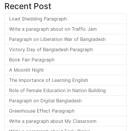
Recent Post
Load Shedding Paragraph
Write a paragraph about on Traffic Jam
Paragraph on Liberation War of Bangladesh
Victory Day of Bangladesh Paragraph
Book Fair Paragraph
A Moonlit Night
The Importance of Learning English
Role of Female Education in Nation Building
Paragraph on Digital Bangladesh
Greenhouse Effect Paragraph
Write a paragraph about My Classroom