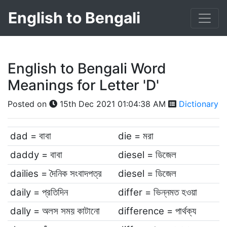
English to Bengali
English to Bengali Word
Meanings for Letter 'D'
Posted on
15th Dec 2021 01:04:38 AM
Dictionary
dad = বাবা
die = মরা
daddy = বাবা
diesel = ডিজেল
dailies = দৈনিক সংবাদপত্র
diesel = ডিজেল
daily = প্রতিদিন
differ = ভিন্নমত হওয়া
dally = অলস সময় কাটানো
difference = পার্থক্য