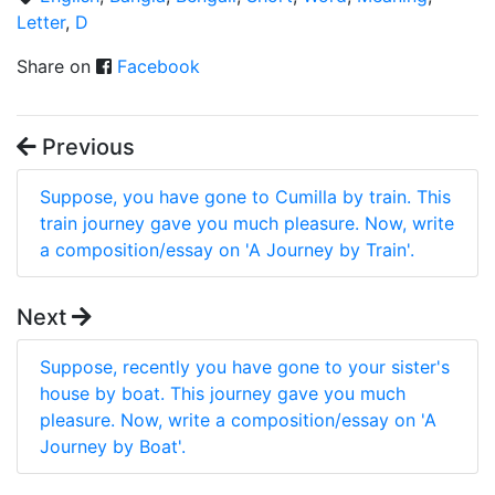
Letter
,
D
Share on
Facebook
Previous
Suppose, you have gone to Cumilla by train. This
train journey gave you much pleasure. Now, write
a composition/essay on 'A Journey by Train'.
Next
Suppose, recently you have gone to your sister's
house by boat. This journey gave you much
pleasure. Now, write a composition/essay on 'A
Journey by Boat'.