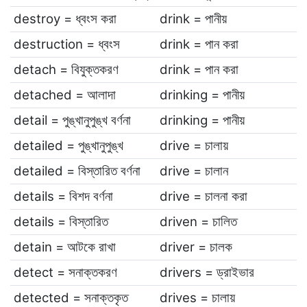
destroy = ধ্বংস করা
drink = পানীয়
destruction = ধ্বংস
drink = পান করা
detach = বিযুক্তকরণ
drink = পান করা
detached = আলাদা
drinking = পানীয়
detail = পুঙ্খানুপুঙ্খ বর্ণনা
drinking = পানীয়
detailed = পুঙ্খানুপুঙ্খ
drive = চালায়
detailed = বিস্তারিত বর্ণনা
drive = চালান
details = বিশদ বর্ণনা
drive = চালনা করা
details = বিস্তারিত
driven = চালিত
detain = আটকে রাখা
driver = চালক
detect = সনাক্তকরণ
drivers = ড্রাইভার
detected = সনাক্তকৃত
drives = চালায়