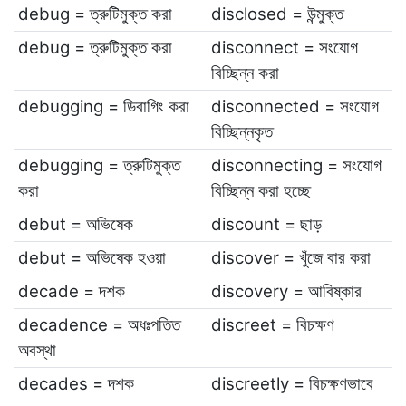
debug = ত্রুটিমুক্ত করা
disclosed = উন্মুক্ত
debug = ত্রুটিমুক্ত করা
disconnect = সংযোগ
বিচ্ছিন্ন করা
debugging = ডিবাগিং করা
disconnected = সংযোগ
বিচ্ছিন্নকৃত
debugging = ত্রুটিমুক্ত
disconnecting = সংযোগ
করা
বিচ্ছিন্ন করা হচ্ছে
debut = অভিষেক
discount = ছাড়
debut = অভিষেক হওয়া
discover = খুঁজে বার করা
decade = দশক
discovery = আবিষ্কার
decadence = অধঃপতিত
discreet = বিচক্ষণ
অবস্থা
decades = দশক
discreetly = বিচক্ষণভাবে