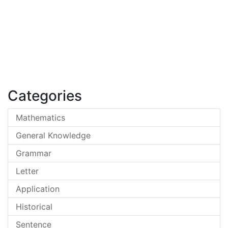
Categories
Mathematics
General Knowledge
Grammar
Letter
Application
Historical
Sentence