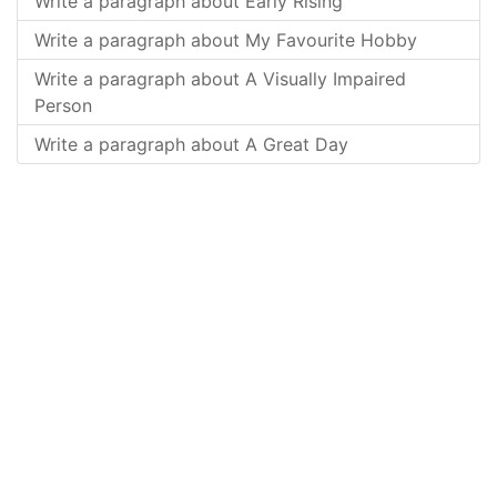
Write a paragraph about Early Rising
Write a paragraph about My Favourite Hobby
Write a paragraph about A Visually Impaired
Person
Write a paragraph about A Great Day