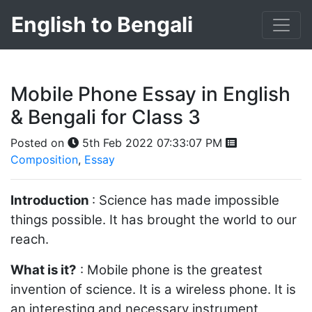
English to Bengali
Mobile Phone Essay in English
& Bengali for Class 3
Posted on
5th Feb 2022 07:33:07 PM
Composition
,
Essay
Introduction
: Science has made impossible
things possible. It has brought the world to our
reach.
What is it?
: Mobile phone is the greatest
invention of science. It is a wireless phone. It is
an interesting and necessary instrument