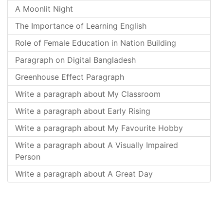
A Moonlit Night
The Importance of Learning English
Role of Female Education in Nation Building
Paragraph on Digital Bangladesh
Greenhouse Effect Paragraph
Write a paragraph about My Classroom
Write a paragraph about Early Rising
Write a paragraph about My Favourite Hobby
Write a paragraph about A Visually Impaired
Person
Write a paragraph about A Great Day