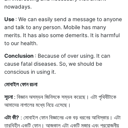
nowadays.
Use
: We can easily send a message to anyone
and talk to any person. Mobile has many
merits. It has also some demerits. It is harmful
to our health.
Conclusion
: Because of over using. It can
cause fatal diseases. So, we should be
conscious in using it.
মােবাইল ফোন রচনা
সূচনা
: বিজ্ঞান অসম্ভব জিনিসকে সম্ভব করেছে। এটা পৃথিবীটাকে
আমাদের নাগালের মধ্যে নিয়ে এসেছে।
এটা কী?
: মােবাইল ফোন বিজ্ঞানের এক বড় ধরনের আবিস্কার। এটা
তারবিহীন একটি ফোন। আজকাল এটা একটি মজার এবং প্রয়ােজনীয়