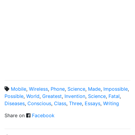
Mobile
,
Wireless
,
Phone
,
Science
,
Made
,
Impossible
,
Possible
,
World
,
Greatest
,
Invention
,
Science
,
Fatal
,
Diseases
,
Conscious
,
Class
,
Three
,
Essays
,
Writing
Share on
Facebook