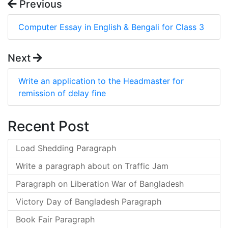
Previous
Computer Essay in English & Bengali for Class 3
Next
Write an application to the Headmaster for
remission of delay fine
Recent Post
Load Shedding Paragraph
Write a paragraph about on Traffic Jam
Paragraph on Liberation War of Bangladesh
Victory Day of Bangladesh Paragraph
Book Fair Paragraph