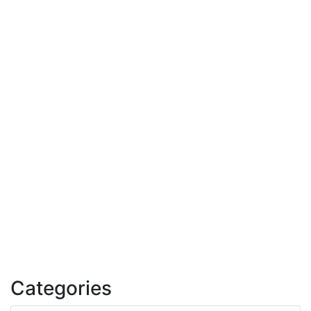
Categories