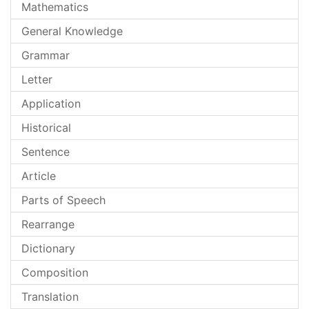
Mathematics
General Knowledge
Grammar
Letter
Application
Historical
Sentence
Article
Parts of Speech
Rearrange
Dictionary
Composition
Translation